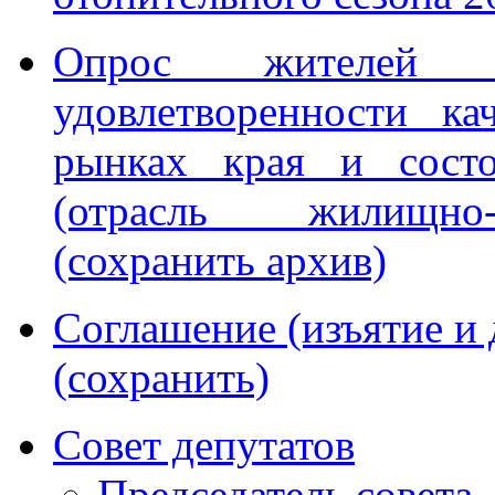
Опрос жителей 
удовлетворенности к
рынках края и состо
(отрасль жилищно-
(сохранить архив)
Соглашение (изъятие и 
(сохранить)
Совет депутатов
Председатель совета