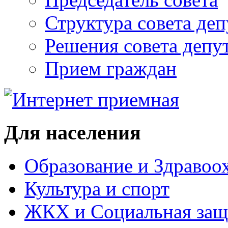
Структура совета деп
Решения совета депу
Прием граждан
Для населения
Образование и Здравоо
Культура и спорт
ЖКХ и Социальная защ