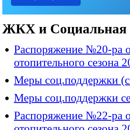
ЖКХ и Социальная
Распоряжение №20-ра о
отопительного сезона 2
Меры соц.поддержки (с
Меры соц.поддержки се
Распоряжение №22-ра о
отопительного сезона 2