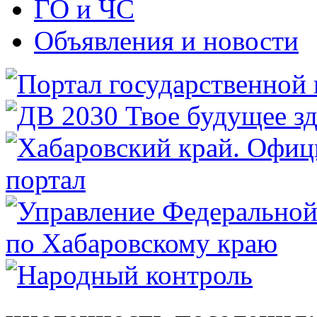
ГО и ЧС
Объявления и новости