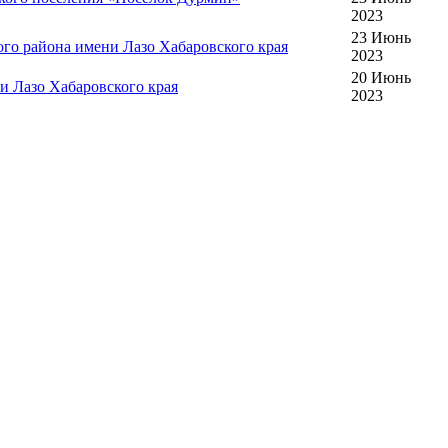
2023
23 Июнь
го района имени Лазо Хабаровского края
2023
20 Июнь
и Лазо Хабаровского края
2023