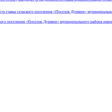
сть главы сельского поселения «Поселок Дурмин» муниципально
кого поселения «Поселок Дурмин» муниципального района имен