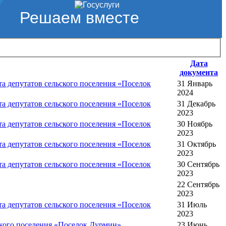
Решаем вместе
Дата
документа
 депутатов сельского поселения «Поселок
31 Январь
2024
 депутатов сельского поселения «Поселок
31 Декабрь
2023
 депутатов сельского поселения «Поселок
30 Ноябрь
2023
 депутатов сельского поселения «Поселок
31 Октябрь
2023
 депутатов сельского поселения «Поселок
30 Сентябрь
2023
22 Сентябрь
2023
 депутатов сельского поселения «Поселок
31 Июль
2023
ского поселения «Поселок Дурмин»
23 Июнь