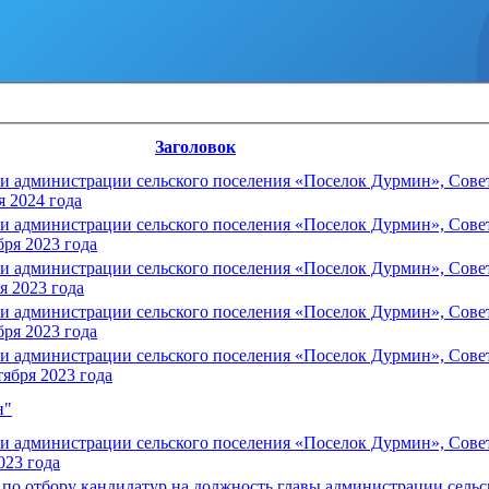
Заголовок
 администрации сельского поселения «Поселок Дурмин», Совета
я 2024 года
 администрации сельского поселения «Поселок Дурмин», Совета
бря 2023 года
 администрации сельского поселения «Поселок Дурмин», Совета
я 2023 года
 администрации сельского поселения «Поселок Дурмин», Совета
бря 2023 года
 администрации сельского поселения «Поселок Дурмин», Совета
тября 2023 года
н"
 администрации сельского поселения «Поселок Дурмин», Совета
023 года
по отбору кандидатур на должность главы администрации сель