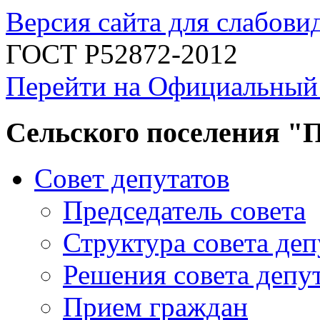
Версия сайта для слабов
ГОСТ Р52872-2012
Перейти на Официальный
Сельского поселения "
Совет депутатов
Председатель совета
Структура совета деп
Решения совета депу
Прием граждан