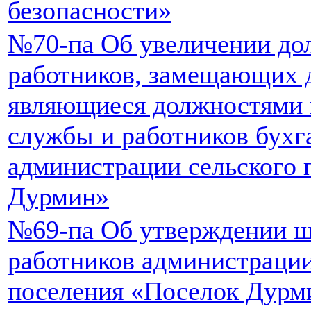
безопасности»
№70-па Об увеличении до
работников, замещающих 
являющиеся должностями
службы и работников бухг
администрации сельского 
Дурмин»
№69-па Об утверждении ш
работников администрации
поселения «Поселок Дурм