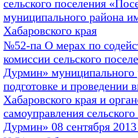
сельского поселения «Пос
муниципального района и
Хабаровского края
№52-па О мерах по содей
комиссии сельского посел
Дурмин» муниципального 
подготовке и проведении 
Хабаровского края и орга
самоуправления сельского
Дурмин» 08 сентября 2013