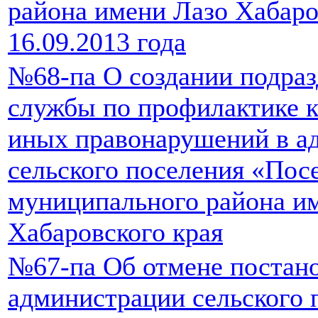
района имени Лазо Хабаро
16.09.2013 года
№68-па О создании подраз
службы по профилактике 
иных правонарушений в а
сельского поселения «Пос
муниципального района и
Хабаровского края
№67-па Об отмене постан
администрации сельского 