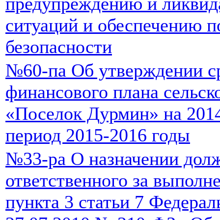
предупреждению и ликвид
ситуаций и обеспечению 
безопасности
№60-па Об утверждении с
финансового плана сельск
«Поселок Дурмин» на 2014
период 2015-2016 годы
№33-ра О назначении долж
ответственного за выполн
пункта 3 статьи 7 Федерал