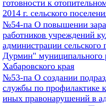
готовности к отопительно
2014 г. сельского поселе
№54-па О повышении зара
работников учреждений к
администрации сельского 
Дурмин" муниципального 
Хабаровского края
№53-па О создании подраз
службы по профилактике 
иных правонарушений в а