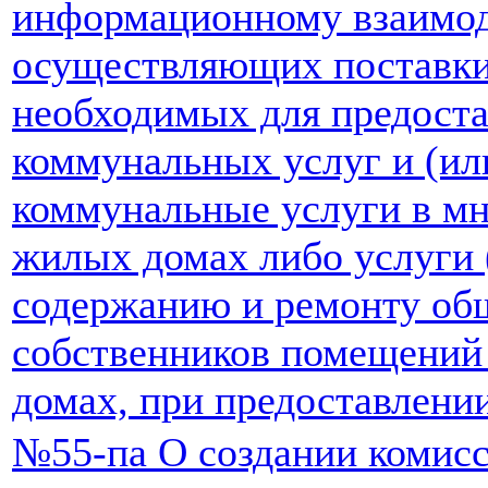
информационному взаимод
осуществляющих поставки
необходимых для предост
коммунальных услуг и (и
коммунальные услуги в м
жилых домах либо услуги 
содержанию и ремонту об
собственников помещений
домах, при предоставлен
№55-па О создании комисс