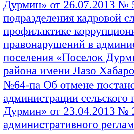
Дурмин» от 26.07.2013 № 
подразделения кадровой с
профилактике коррупцион
правонарушений в админис
поселения «Поселок Дурм
района имени Лазо Хабаро
№64-па Об отмене постан
администрации сельского 
Дурмин» от 23.04.2013 № 
административного реглам