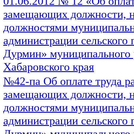
01.06.2012 № 12 «Об оплат
замещающих должности, 
должностями муниципаль
администрации сельского 
Дурмин» муниципального 
Хабаровского края
№42-па Об оплате труда р
замещающих должности, 
должностями муниципаль
администрации сельского 
Дурмин» муниципального 