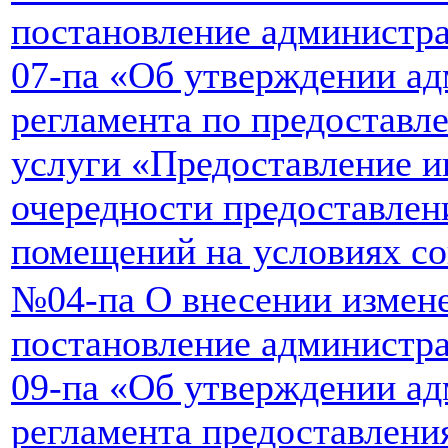
постановление администра
07-па «Об утверждении а
регламента по предостав
услуги «Предоставление 
очередности предоставле
помещений на условиях с
№04-па О внесении измене
постановление администра
09-па «Об утверждении а
регламента предоставлен