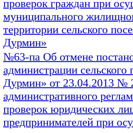
проверок граждан при ос
муниципального жилищног
территории сельского пос
Дурмин»
№63-па Об отмене постан
администрации сельского 
Дурмин» от 23.04.2013 № 
административного реглам
проверок юридических ли
предпринимателей при ос