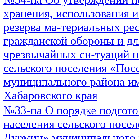
хранения, использования 
резерва ма-териальных рес
гражданской обороны и дл
чрезвычайных си-туаций н
сельского поселения «Пос
муниципального района и
Хабаровского края
№33-па О порядке подгото
населения сельского посе
Дурмин» муниципального 