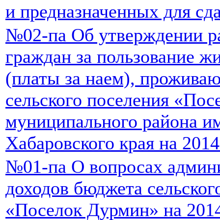
и предназначенных для сда
№02-па Об утверждении р
граждан за пользование 
(платы за наем), прожива
сельского поселения «Пос
муниципального района и
Хабаровского края на 2014
№01-па О вопросах админ
доходов бюджета сельског
«Поселок Дурмин» на 2014