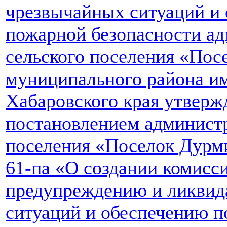
чрезвычайных ситуаций и
пожарной безопасности а
сельского поселения «Пос
муниципального района и
Хабаровского края утверж
постановлением администр
поселения «Поселок Дурми
61-па «О создании комисс
предупреждению и ликвид
ситуаций и обеспечению 