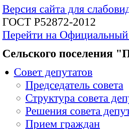
Версия сайта для слабов
ГОСТ Р52872-2012
Перейти на Официальный
Сельского поселения "
Совет депутатов
Председатель совета
Структура совета деп
Решения совета депу
Прием граждан