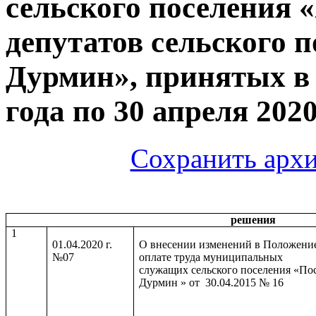
сельского поселения 
депутатов сельского 
Дурмин», принятых в 
года по 30 апреля 2020
Сохранить архи
решения
1
01.04.2020 г.
О внесении изменений в Положени
№07
оплате труда муниципальных
служащих сельского поселения «По
Дурмин » от 30.04.2015 № 16