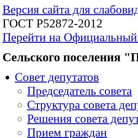
Версия сайта для слабов
ГОСТ Р52872-2012
Перейти на Официальный
Сельского поселения "
Совет депутатов
Председатель совета
Структура совета деп
Решения совета депу
Прием граждан