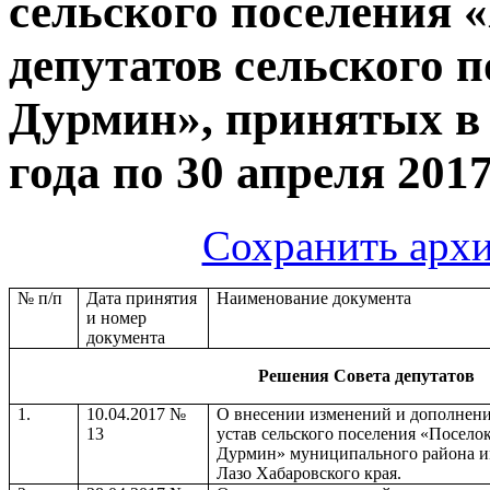
сельского поселения 
депутатов сельского 
Дурмин», принятых в 
года по 30 апреля 2017
Сохранить архи
№ п/п
Дата принятия
Наименование документа
и номер
документа
Решения Совета депутатов
1.
10.04.2017 №
О внесении изменений и дополнени
13
устав сельского поселения «Посело
Дурмин» муниципального района 
Лазо Хабаровского края.