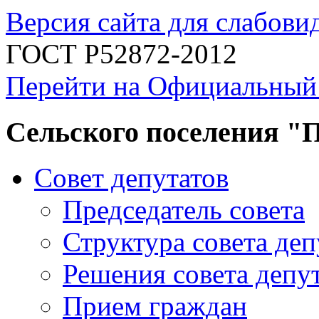
Версия сайта для слабов
ГОСТ Р52872-2012
Перейти на Официальный
Сельского поселения "
Совет депутатов
Председатель совета
Структура совета деп
Решения совета депу
Прием граждан