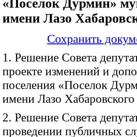
«Поселок Дурмин» му
имени Лазо Хабаровск
Сохранить докум
1. Решение Совета депута
проекте изменений и допо
поселения «Поселок Дур
имени Лазо Хабаровского
2. Решение Совета депута
проведении публичных с