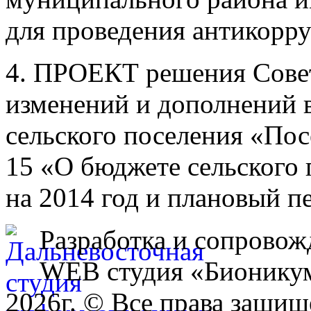
для проведения антикорр
4. ПРОЕКТ решения Совет
изменений и дополнений 
сельского поселения «По
15 «О бюджете сельского
на 2014 год и плановый п
Разработка и сопровож
WEB студия «Бионику
2026г. © Все права защищ