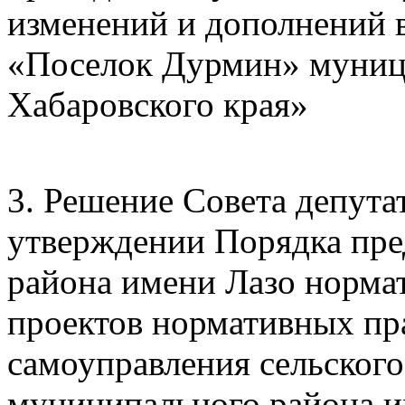
изменений и дополнений в
«Поселок Дурмин» муниц
Хабаровского края»
3. Решение Совета депута
утверждении Порядка пре
района имени Лазо норма
проектов нормативных пр
самоуправления сельског
муниципального района и