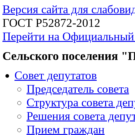
Версия сайта для слабов
ГОСТ Р52872-2012
Перейти на Официальный
Сельского поселения "
Совет депутатов
Председатель совета
Структура совета деп
Решения совета депу
Прием граждан