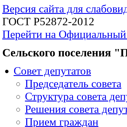
Версия сайта для слабов
ГОСТ Р52872-2012
Перейти на Официальный
Сельского поселения "
Совет депутатов
Председатель совета
Структура совета деп
Решения совета депу
Прием граждан