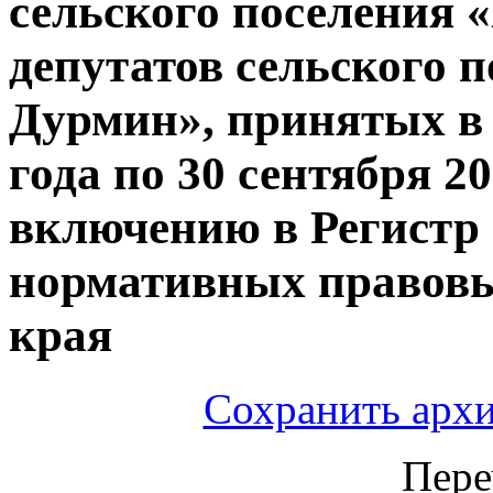
сельского поселения 
депутатов сельского 
Дурмин», принятых в 
года по 30 сентября 2
включению в Регист
нормативных правовы
края
Сохранить архи
Пер