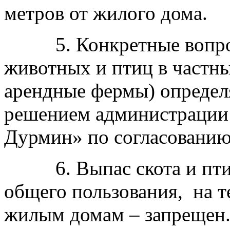
метров от жилого дома.
5. Конкретные вопрос
животных и птиц в частн
арендные фермы) опреде
решением администрации 
Дурмин» по согласованию
6. Выпас скота и птиц
общего пользования, на 
жилым домам – запрещен