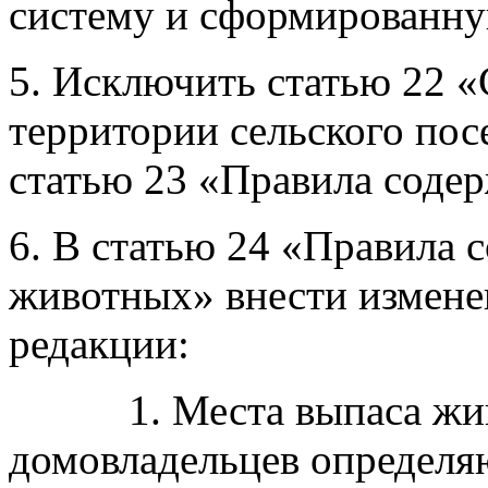
систему и сформированну
5. Исключить статью 22 
территории сельского по
статью 23 «Правила содер
6. В статью 24 «Правила
животных» внести измене
редакции:
1. Места выпаса жив
домовладельцев определяю