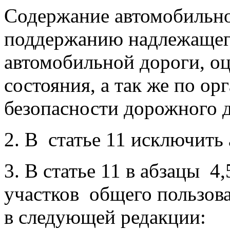
Содержание автомобильно
поддержанию надлежащего
автомобильной дороги, оц
состояния, а так же по о
безопасности дорожного 
2. В статье 11 исключить
3. В статье 11 в абзацы 4
участков общего пользова
в следующей редакции: