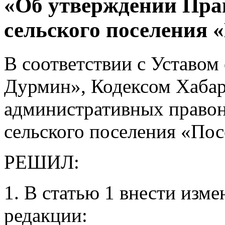
«Об утверждении Пра
сельского поселения 
В соответствии с Уставом
Дурмин», Кодексом Хабар
административных правон
сельского поселения «По
РЕШИЛ:
1. В статью 1 внести изм
редакции: