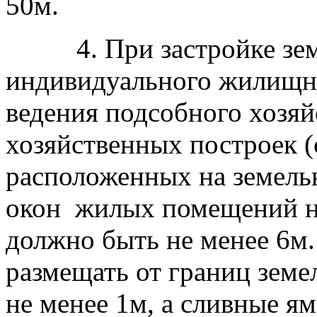
50м.
4. При застройке земе
индивидуального жилищно
ведения подсобного хозяй
хозяйственных построек (с
расположенных на земель
окон жилых помещений на
должно быть не менее 6м
размещать от границ земе
не менее 1м, а сливные ям