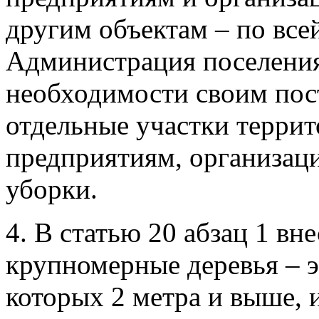
другим объектам – по все
Администрация поселения
необходимости своим пос
отдельные участки терри
предприятиям, организаци
уборки.
4. В статью 20 абзац 1 вн
крупномерные деревья – э
которых 2 метра и выше,