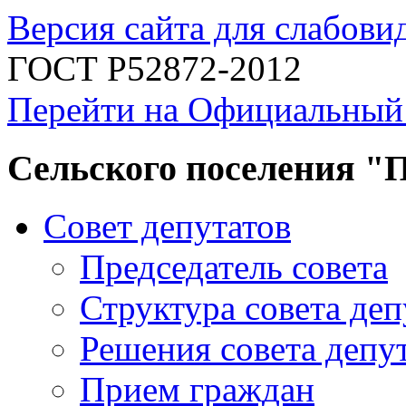
Версия сайта для слабов
ГОСТ Р52872-2012
Перейти на Официальный
Сельского поселения "
Совет депутатов
Председатель совета
Структура совета деп
Решения совета депу
Прием граждан