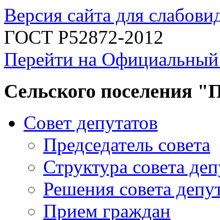
Версия сайта для слабов
ГОСТ Р52872-2012
Перейти на Официальный
Сельского поселения "
Совет депутатов
Председатель совета
Структура совета деп
Решения совета депу
Прием граждан