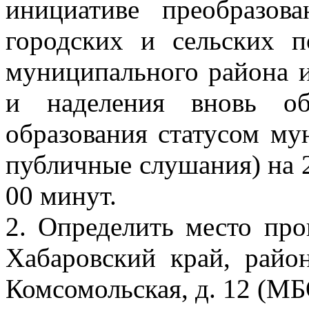
инициативе преобразов
городских и сельских п
муниципального района и
и наделения вновь об
образования статусом му
публичные слушания) на 2
00 минут.
2. Определить место пр
Хабаровский край, райо
Комсомольская, д. 12 (М