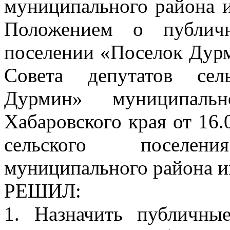
муниципального района и
Положением о публич
поселении «Поселок Дур
Совета депутатов сел
Дурмин» муниципаль
Хабаровского края от 16.
сельского поселе
муниципального района и
РЕШИЛ:
1. Назначить публичн