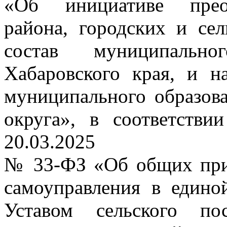
«Об инициативе преоб
района, городских и се
состав муниципаль
Хабаровского края, и н
муниципального образов
округа», в соответств
20.03.2025
№ 33-ФЗ «Об общих при
самоуправления в едино
Уставом сельского по