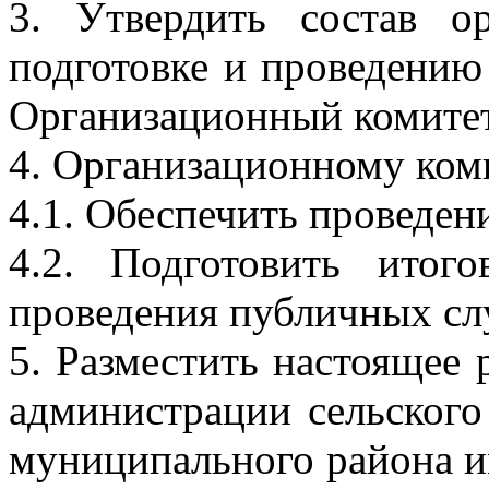
3. Утвердить состав о
подготовке и проведению
Организационный комитет
4. Организационному ком
4.1. Обеспечить проведе
4.2. Подготовить итог
проведения публичных с
5. Разместить настоящее
администрации сельског
муниципального района и