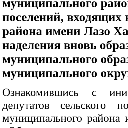
муниципального район
поселений, входящих 
района имени Лазо Ха
наделения вновь обра
муниципального обра
муниципального окру
Ознакомившись с иниц
депутатов сельского 
муниципального района 