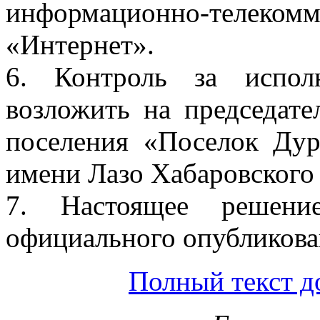
информационно-тел
«Интернет».
6. Контроль за испол
возложить на председате
поселения «Поселок Ду
имени Лазо Хабаровского 
7. Настоящее решени
официального опубликова
Полный текст д