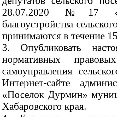
депутатов сельского по
28.07.2020 №17 «
благоустройства сельско
принимаются в течение 15
3. Опубликовать наст
нормативных правовы
самоуправления сельско
Интернет-сайте админи
«Поселок Дурмин» муниц
Хабаровского края.