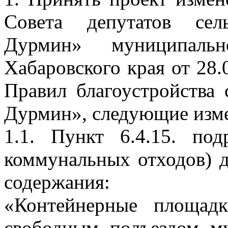
Совета депутатов сел
Дурмин» муниципаль
Хабаровского края от 28
Правил благоустройства 
Дурмин», следующие изм
1.1. Пункт 6.4.15. под
коммунальных отходов) 
содержания:
«Контейнерные площад
свободным подъездом му