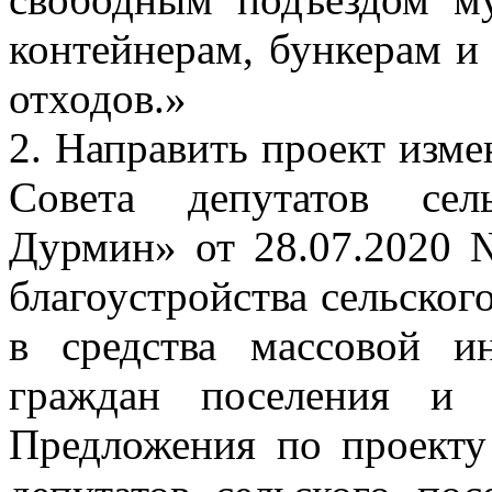
контейнерам, бункерам и
отходов.»
2. Направить проект изм
Совета депутатов сел
Дурмин» от 28.07.2020
благоустройства сельско
в средства массовой и
граждан поселения и 
Предложения по проекту