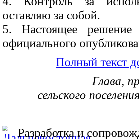
4. Контроль за испол
оставляю за собой.
5. Настоящее решение
официального опубликова
Полный текст д
Глава, п
сельского поселени
Разработка и сопровож