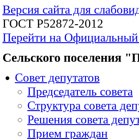
Версия сайта для слабов
ГОСТ Р52872-2012
Перейти на Официальный
Сельского поселения "
Совет депутатов
Председатель совета
Структура совета деп
Решения совета депу
Прием граждан