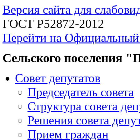
Версия сайта для слабов
ГОСТ Р52872-2012
Перейти на Официальный
Сельского поселения "
Совет депутатов
Председатель совета
Структура совета деп
Решения совета депу
Прием граждан