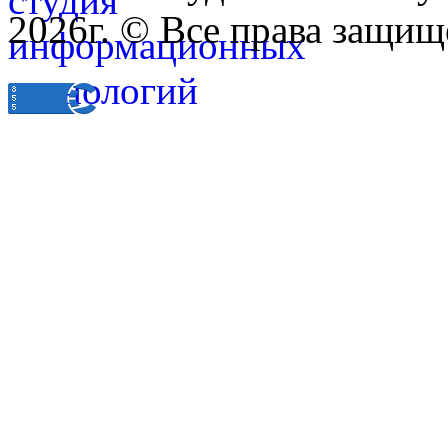
2026г. © Все права защищ