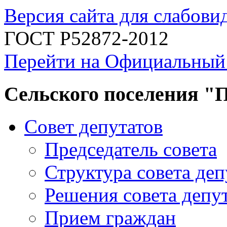
Версия сайта для слабов
ГОСТ Р52872-2012
Перейти на Официальный
Сельского поселения "
Совет депутатов
Председатель совета
Структура совета деп
Решения совета депу
Прием граждан