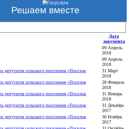
Решаем вместе
Дата
документа
09 Апрель
2018
09 Апрель
2018
 депутатов сельского поселения «Поселок
31 Март
2018
 депутатов сельского поселения «Поселок
28 Февраль
2018
 депутатов сельского поселения «Поселок
31 Январь
2018
 депутатов сельского поселения «Поселок
31 Декабрь
2017
 депутатов сельского поселения «Поселок
30 Ноябрь
2017
 депутатов сельского поселения «Поселок
31 Октябрь